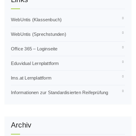
WebUntis (Klassenbuch)
WebUntis (Sprechstunden)
Office 365 – Loginseite
Eduvidual Lernplattform
lms.at Lernplattform
Informationen zur Standardisierten Reifeprüfung
Archiv