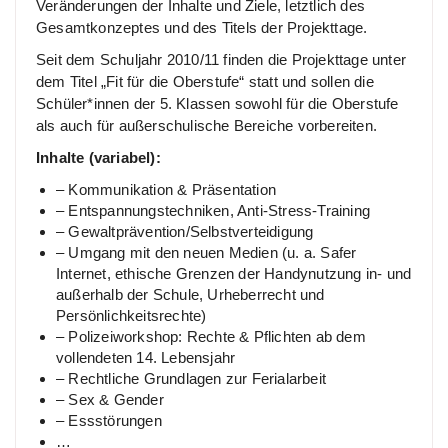
Veränderungen der Inhalte und Ziele, letztlich des
Gesamtkonzeptes und des Titels der Projekttage.
Seit dem Schuljahr 2010/11 finden die Projekttage unter
dem Titel „Fit für die Oberstufe“ statt und sollen die
Schüler*innen der 5. Klassen sowohl für die Oberstufe
als auch für außerschulische Bereiche vorbereiten.
Inhalte (variabel):
– Kommunikation & Präsentation
– Entspannungstechniken, Anti-Stress-Training
– Gewaltprävention/Selbstverteidigung
– Umgang mit den neuen Medien (u. a. Safer
Internet, ethische Grenzen der Handynutzung in- und
außerhalb der Schule, Urheberrecht und
Persönlichkeitsrechte)
– Polizeiworkshop: Rechte & Pflichten ab dem
vollendeten 14. Lebensjahr
– Rechtliche Grundlagen zur Ferialarbeit
– Sex & Gender
– Essstörungen
…