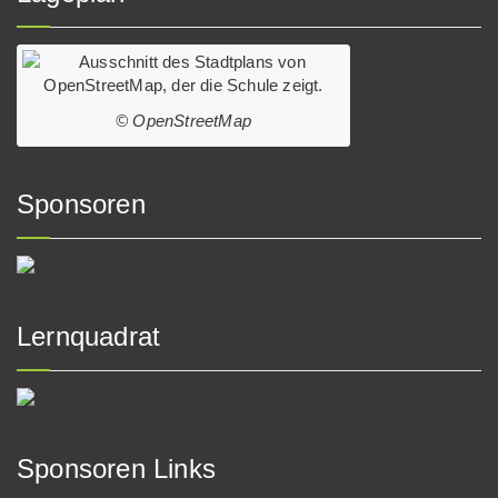
© OpenStreetMap
Sponsoren
Lernquadrat
Sponsoren Links