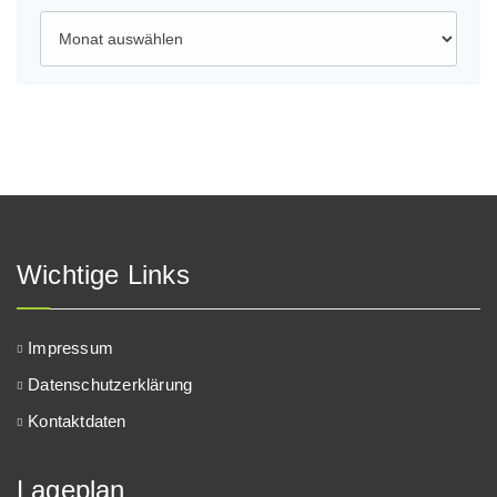
Archiv
Wichtige Links
Impressum
Datenschutzerklärung
Kontaktdaten
Lageplan