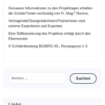
Genauere Informationen zu den Projekttagen erhalten
a
die Schüler*innen rechtzeitig von Fr. Mag.
Nocker.
Vortragende/ÜbungsleiterInnen/TrainerInnen sind
externe Expertinnen und Experten.
Eine Teilfinanzierung des Projektes erfolgt durch den
Elternverein.
© Schülerberatung BG/BRG XII., Rosasgasse 1-3
Suchen
nach:
Links