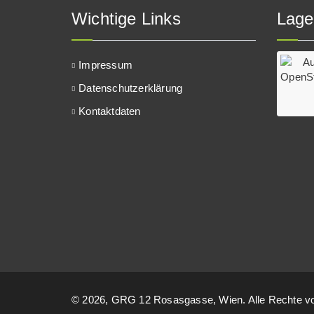
Wichtige Links
Lage
Impressum
Datenschutzerklärung
Kontaktdaten
© 2026, GRG 12 Rosasgasse, Wien. Alle Rechte vo