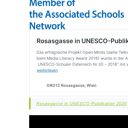
Rosasgasse in UNESCO-Publikation 2020