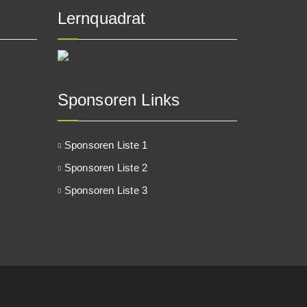
Lernquadrat
Sponsoren Links
Sponsoren Liste 1
Sponsoren Liste 2
Sponsoren Liste 3