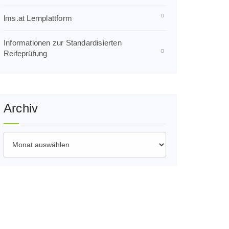
lms.at Lernplattform
Informationen zur Standardisierten
Reifeprüfung
Archiv
Archiv