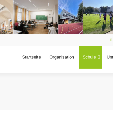
Startseite
Organisation
Schule
Unt