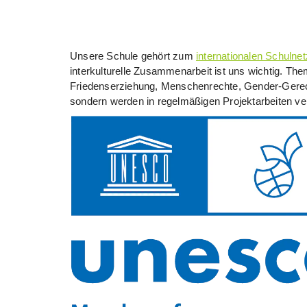
Unsere Schule gehört zum
internationalen Schul
interkulturelle Zusammenarbeit ist uns wichtig. T
Friedenserziehung, Menschenrechte, Gender-Gerecht
sondern werden in regelmäßigen Projektarbeiten ver