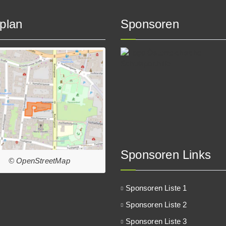
plan
Sponsoren
Sponsoren Links
© OpenStreetMap
Sponsoren Liste 1
Sponsoren Liste 2
Sponsoren Liste 3