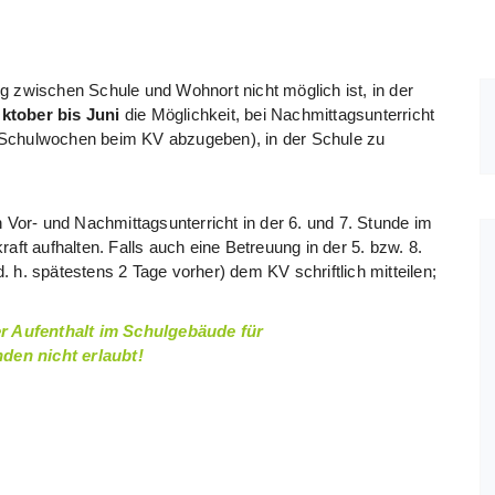
g zwischen Schule und Wohnort nicht möglich ist, in der
ktober bis Juni
die Möglichkeit, bei Nachmittagsunterricht
 Schulwochen beim KV abzugeben), in der Schule zu
Vor- und Nachmittagsunterricht in der 6. und 7. Stunde im
aft aufhalten. Falls auch eine Betreuung in der 5. bzw. 8.
(d. h. spätestens 2 Tage vorher) dem KV schriftlich mitteilen;
der Aufenthalt im Schulgebäude für
den nicht erlaubt!