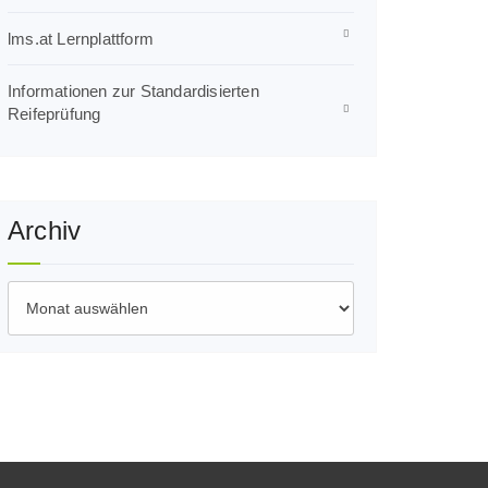
lms.at Lernplattform
Informationen zur Standardisierten
Reifeprüfung
Archiv
Archiv