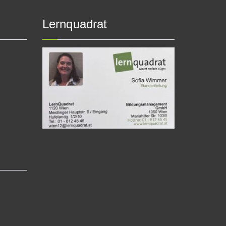
Lernquadrat