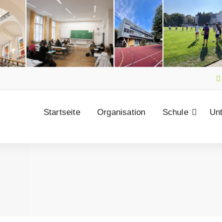
Startseite
Organisation
Schule
Unt