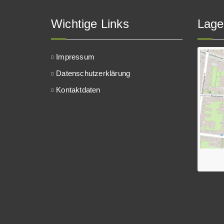
Wichtige Links
Lage
Impressum
Datenschutzerklärung
Kontaktdaten