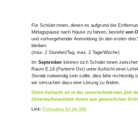
Für Schüler:innen, denen es aufgrund der Entfernun
Mittagspause nach Hause zu fahren, besteht
von O
und vorhergehender Anmeldung (in den ersten drei
bleiben.
(max. 2 Stunden/Tag, max. 2 Tage/Woche)
Im
September
können sich Schüler:innen zwischen 
Raum E.16 (Parterre Ost) unter Aufsicht einer Lehrkr
Stunde notwendig sein sollte, dies bitte rechtzeitig 
wir versuchen dazu eine Lösung zu finden.
Ohne Aufsicht ist in der unterrichtsfreien Zeit 
Unterstufenschüler:innen aus gesetzlichen Grün
Link:
Formulare für die MA