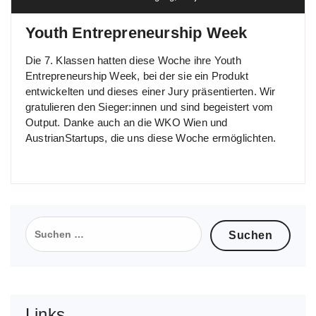
Youth Entrepreneurship Week
Die 7. Klassen hatten diese Woche ihre Youth
Entrepreneurship Week, bei der sie ein Produkt
entwickelten und dieses einer Jury präsentierten. Wir
gratulieren den Sieger:innen und sind begeistert vom
Output. Danke auch an die WKO Wien und
AustrianStartups, die uns diese Woche ermöglichten.
Suchen
nach:
Links