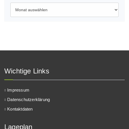
Archiv
Wichtige Links
Impressum
Datenschutzerklärung
Kontaktdaten
Lageplan