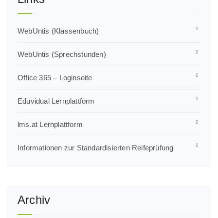
WebUntis (Klassenbuch)
WebUntis (Sprechstunden)
Office 365 – Loginseite
Eduvidual Lernplattform
lms.at Lernplattform
Informationen zur Standardisierten Reifeprüfung
Archiv