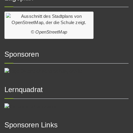
© OpenStreetMap
Sponsoren
Lernquadrat
Sponsoren Links