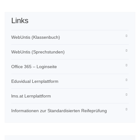
Links
WebUntis (Klassenbuch)
WebUntis (Sprechstunden)
Office 365 – Loginseite
Eduvidual Lernplattform
lms.at Lernplattform
Informationen zur Standardisierten Reifeprüfung