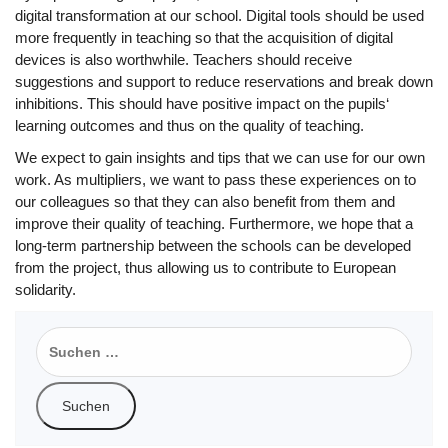
digital transformation at our school. Digital tools should be used
more frequently in teaching so that the acquisition of digital
devices is also worthwhile. Teachers should receive
suggestions and support to reduce reservations and break down
inhibitions. This should have positive impact on the pupils‘
learning outcomes and thus on the quality of teaching.
We expect to gain insights and tips that we can use for our own
work. As multipliers, we want to pass these experiences on to
our colleagues so that they can also benefit from them and
improve their quality of teaching. Furthermore, we hope that a
long-term partnership between the schools can be developed
from the project, thus allowing us to contribute to European
solidarity.
Suchen
nach: