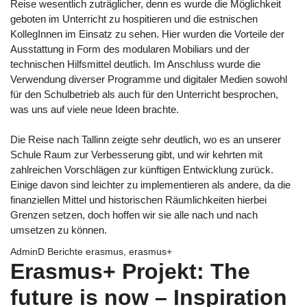
Reise wesentlich zuträglicher, denn es wurde die Möglichkeit
geboten im Unterricht zu hospitieren und die estnischen
KollegInnen im Einsatz zu sehen. Hier wurden die Vorteile der
Ausstattung in Form des modularen Mobiliars und der
technischen Hilfsmittel deutlich. Im Anschluss wurde die
Verwendung diverser Programme und digitaler Medien sowohl
für den Schulbetrieb als auch für den Unterricht besprochen,
was uns auf viele neue Ideen brachte.
Die Reise nach Tallinn zeigte sehr deutlich, wo es an unserer
Schule Raum zur Verbesserung gibt, und wir kehrten mit
zahlreichen Vorschlägen zur künftigen Entwicklung zurück.
Einige davon sind leichter zu implementieren als andere, da die
finanziellen Mittel und historischen Räumlichkeiten hierbei
Grenzen setzen, doch hoffen wir sie alle nach und nach
umsetzen zu können.
AdminD
Berichte
erasmus
,
erasmus+
Erasmus+ Projekt: The
future is now – Inspiration