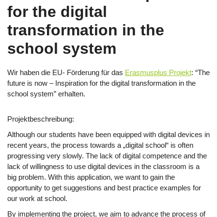
for the digital
transformation in the
school system
Wir haben die EU- Förderung für das
Erasmusplus Projekt
: “The
future is now – Inspiration for the digital transformation in the
school system” erhalten.
Projektbeschreibung:
Although our students have been equipped with digital devices in
recent years, the process towards a „digital school“ is often
progressing very slowly. The lack of digital competence and the
lack of willingness to use digital devices in the classroom is a
big problem. With this application, we want to gain the
opportunity to get suggestions and best practice examples for
our work at school.
By implementing the project, we aim to advance the process of