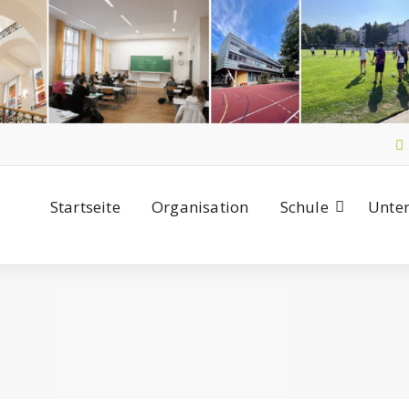
Startseite
Organisation
Schule
Unter