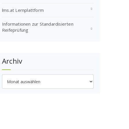
lms.at Lernplattform
Informationen zur Standardisierten
Reifeprüfung
Archiv
Archiv