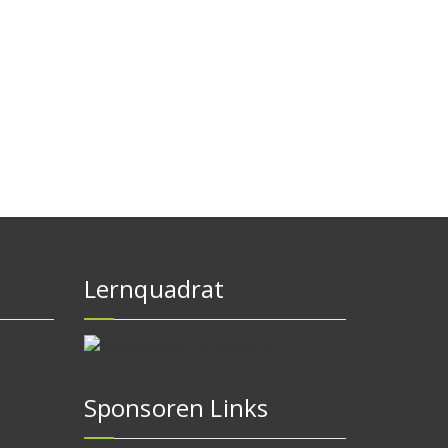
Lernquadrat
Sponsoren Links