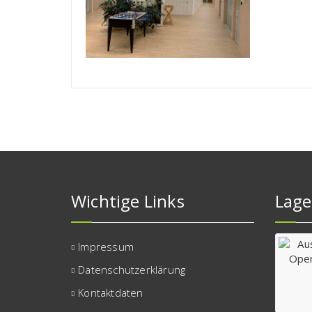
Wichtige Links
Lage
Impressum
Datenschutzerklärung
Kontaktdaten