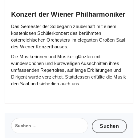
Konzert der Wiener Philharmoniker
Das Semester der 3d begann zauberhaft mit einem
kostenlosen Schülerkonzert des berühmten
österreichischen Orchesters im eleganten Großen Saal
des Wiener Konzerthauses.
Die Musikerinnen und Musiker glänzten mit
wunderschönen und kurzweiligen Ausschnitten ihres
umfassenden Repertoires, auf lange Erklärungen und
Dirigent wurde verzichtet. Stattdessen erfüllte die Musik
den Saal und sicherlich auch uns.
Suchen
nach: