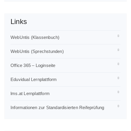
Links
WebUntis (Klassenbuch)
WebUntis (Sprechstunden)
Office 365 – Loginseite
Eduvidual Lernplattform
lms.at Lernplattform
Informationen zur Standardisierten Reifeprüfung