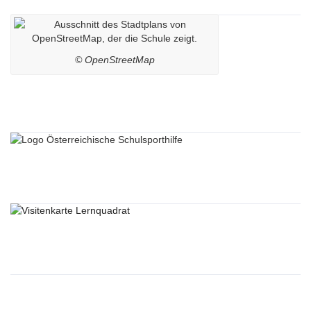
© OpenStreetMap
Sponsoren
Lernquadrat
Sponsoren Links
Sponsoren Liste 1
Sponsoren Liste 2