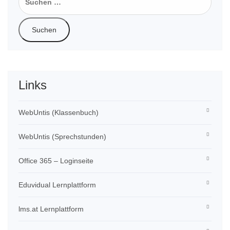
nach:
Links
WebUntis (Klassenbuch)
WebUntis (Sprechstunden)
Office 365 – Loginseite
Eduvidual Lernplattform
lms.at Lernplattform