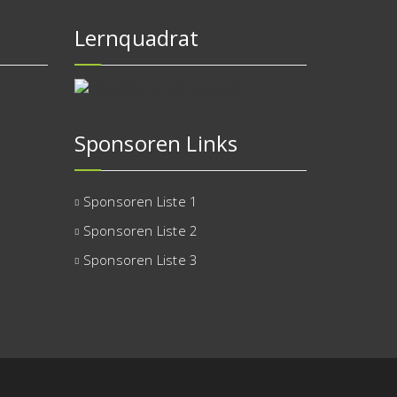
Lernquadrat
Sponsoren Links
Sponsoren Liste 1
Sponsoren Liste 2
Sponsoren Liste 3