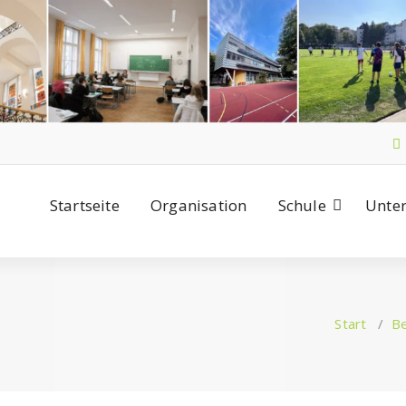
Startseite
Organisation
Schule
Unter
Start
/
Be