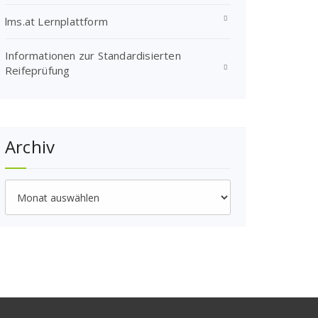
lms.at Lernplattform
Informationen zur Standardisierten
Reifeprüfung
Archiv
Archiv