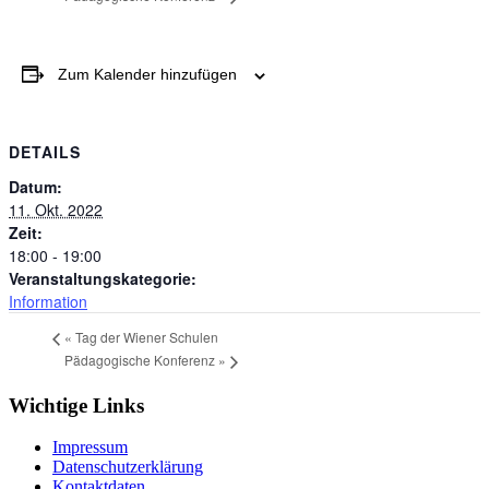
Zum Kalender hinzufügen
DETAILS
Datum:
11. Okt. 2022
Zeit:
18:00 - 19:00
Veranstaltungskategorie:
Information
«
Tag der Wiener Schulen
Pädagogische Konferenz
»
Wichtige Links
Impressum
Datenschutzerklärung
Kontaktdaten