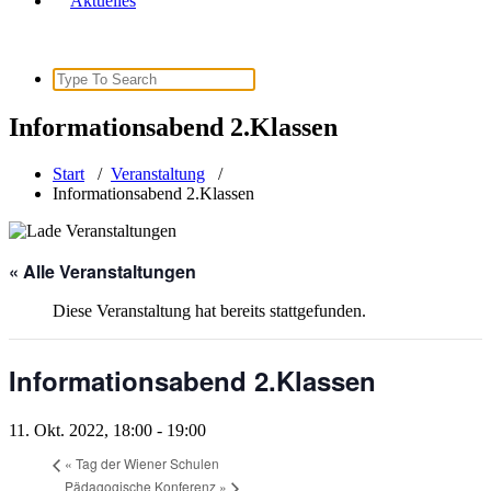
Aktuelles
Search
for:
Informationsabend 2.Klassen
Start
/
Veranstaltung
/
Informationsabend 2.Klassen
« Alle Veranstaltungen
Diese Veranstaltung hat bereits stattgefunden.
Informationsabend 2.Klassen
11. Okt. 2022, 18:00
-
19:00
«
Tag der Wiener Schulen
Pädagogische Konferenz
»