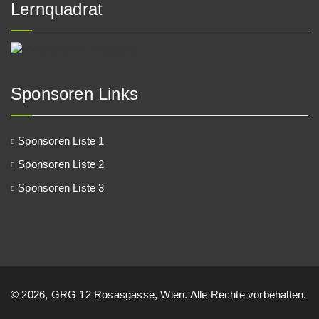
Lernquadrat
Sponsoren Links
Sponsoren Liste 1
Sponsoren Liste 2
Sponsoren Liste 3
© 2026, GRG 12 Rosasgasse, Wien. Alle Rechte vorbehalten.