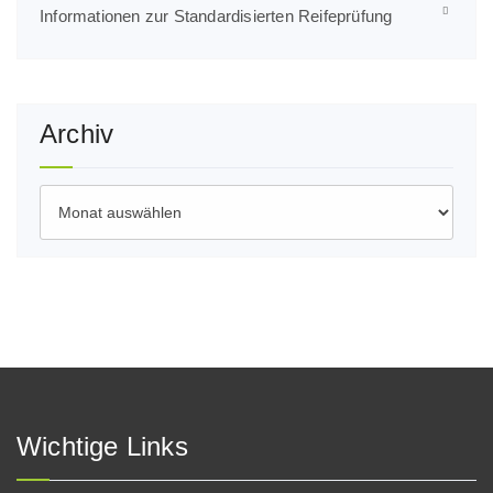
Informationen zur Standardisierten Reifeprüfung
Archiv
Archiv
Wichtige Links