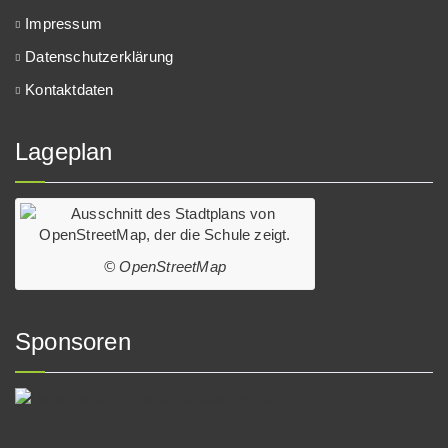
Impressum
Datenschutzerklärung
Kontaktdaten
Lageplan
© OpenStreetMap
Sponsoren