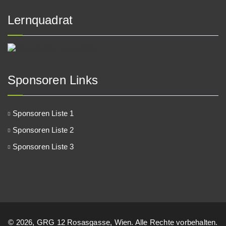
Lernquadrat
Sponsoren Links
Sponsoren Liste 1
Sponsoren Liste 2
Sponsoren Liste 3
© 2026, GRG 12 Rosasgasse, Wien. Alle Rechte vorbehalten.