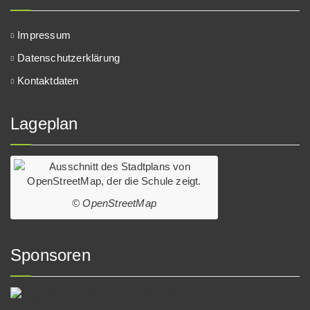
Impressum
Datenschutzerklärung
Kontaktdaten
Lageplan
© OpenStreetMap
Sponsoren