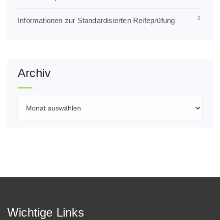
Informationen zur Standardisierten Reifeprüfung
Archiv
Archiv
Wichtige Links