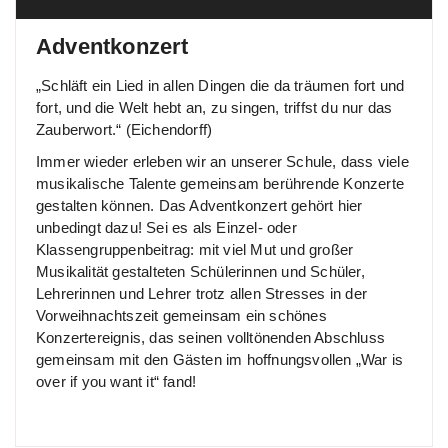
Adventkonzert
„Schläft ein Lied in allen Dingen die da träumen fort und
fort, und die Welt hebt an, zu singen, triffst du nur das
Zauberwort.“ (Eichendorff)
Immer wieder erleben wir an unserer Schule, dass viele
musikalische Talente gemeinsam berührende Konzerte
gestalten können. Das Adventkonzert gehört hier
unbedingt dazu! Sei es als Einzel- oder
Klassengruppenbeitrag: mit viel Mut und großer
Musikalität gestalteten Schülerinnen und Schüler,
Lehrerinnen und Lehrer trotz allen Stresses in der
Vorweihnachtszeit gemeinsam ein schönes
Konzertereignis, das seinen volltönenden Abschluss
gemeinsam mit den Gästen im hoffnungsvollen „War is
over if you want it“ fand!