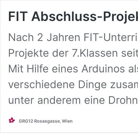
FIT Abschluss-Proje
Nach 2 Jahren FIT-Unterri
Projekte der 7.Klassen seit
Mit Hilfe eines Arduinos 
verschiedene Dinge zusa
unter anderem eine Drohn
GRG12 Rosasgasse, Wien