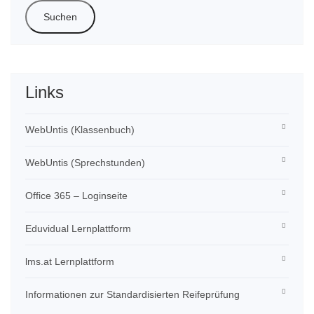
Links
WebUntis (Klassenbuch)
WebUntis (Sprechstunden)
Office 365 – Loginseite
Eduvidual Lernplattform
lms.at Lernplattform
Informationen zur Standardisierten Reifeprüfung